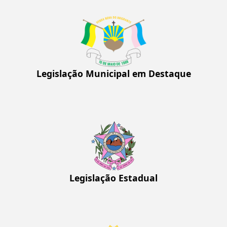
Legislação Municipal em Destaque
Legislação Estadual