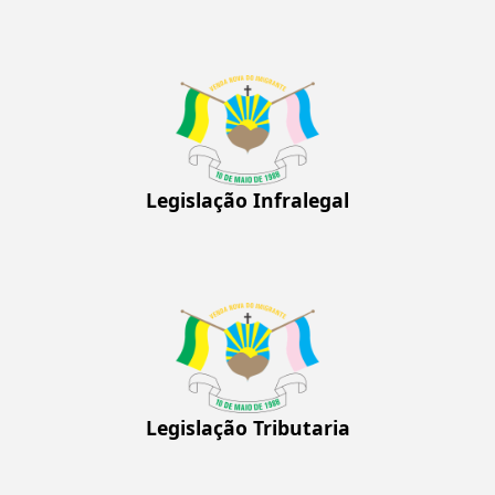
Legislação Infralegal
Legislação Tributaria