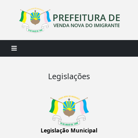
Legislações
Legislação Municipal