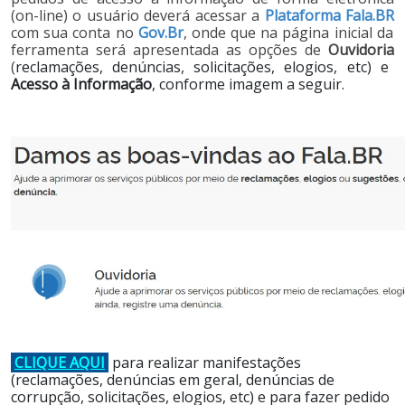
(on-line) o usuário deverá acessar a
Plataforma Fala.BR
com sua conta no
Gov.Br
, onde que na página inicial da
ferramenta será apresentada as opções de
Ouvidoria
(
reclamações, denúncias, solicitações, elogios, etc) e
Acesso à Informação
, conforme imagem a seguir.
C
LIQUE AQU
I
para realizar manifestações
(reclamações, denúncias em geral, denúncias de
corrupção, solicitações, elogios, etc) e para fazer pedido