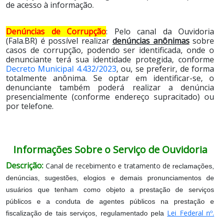
de acesso à informação.
Denúncias de Corrupção
: Pelo canal da Ouvidoria
(Fala.BR) é possível realizar
denúncias anônimas
sobre
casos de corrupção, podendo ser identificada, onde o
denunciante terá sua identidade protegida, conforme
Decreto Municipal 4.432/2023
, ou, se preferir, de forma
totalmente anônima. Se optar em identificar-se, o
denunciante também poderá realizar a denúncia
presencialmente (conforme endereço supracitado) ou
por telefone.
Informações Sobre o Serviço de Ouvidoria
Descrição:
Canal de recebimento e tratamento de
reclamações,
denúncias, sugestões, elogios e demais pronunciamentos de
usuários que tenham como objeto a prestação de serviços
públicos e a conduta de agentes públicos na prestação e
Lei Federal nº.
fiscalização de tais serviços, regulamentado pela