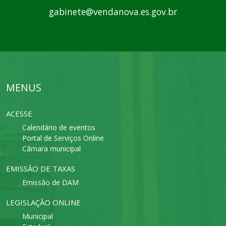
gabinete@vendanova.es.gov.br
MENUS
ACESSE
Calendário de eventos
Portal de Serviços Online
Câmara municipal
EMISSÃO DE TAXAS
Emissão de DAM
LEGISLAÇÃO ONLINE
Municipal