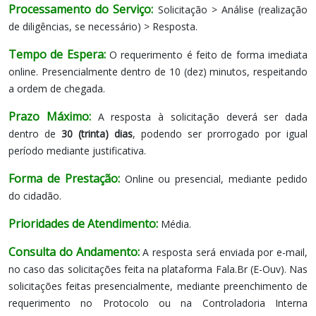
Processamento do Serviço:
Solicitação > Análise (realização
de diligências, se necessário) > Resposta.
Tempo de Espera:
O requerimento é feito de forma imediata
online. Presencialmente dentro de 10 (dez) minutos, respeitando
a ordem de chegada.
Prazo Máximo:
A resposta à solicitação deverá ser dada
dentro de
30 (trinta) dias
, podendo ser prorrogado por igual
período mediante justificativa.
Forma de Prestação:
Online ou presencial, mediante pedido
do cidadão.
Prioridades de Atendimento:
Média.
Consulta do Andamento:
A resposta será enviada por e-mail,
no caso das solicitações feita na plataforma Fala.Br (E-Ouv). Nas
solicitações feitas presencialmente, mediante preenchimento de
requerimento no Protocolo ou na Controladoria Interna