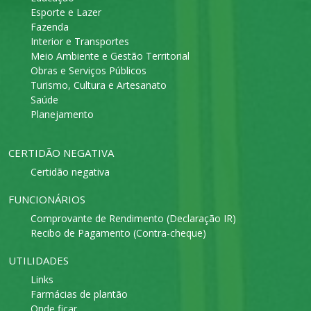
Esporte e Lazer
Fazenda
Interior e Transportes
Meio Ambiente e Gestão Territorial
Obras e Serviços Públicos
Turismo, Cultura e Artesanato
Saúde
Planejamento
CERTIDÃO NEGATIVA
Certidão negativa
FUNCIONÁRIOS
Comprovante de Rendimento (Declaração IR)
Recibo de Pagamento (Contra-cheque)
UTILIDADES
Links
Farmácias de plantão
Onde ficar