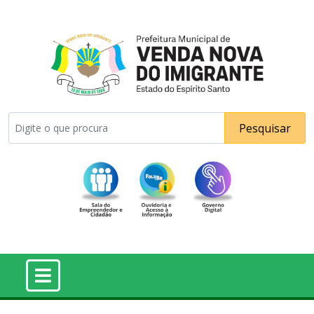
Pesquisar