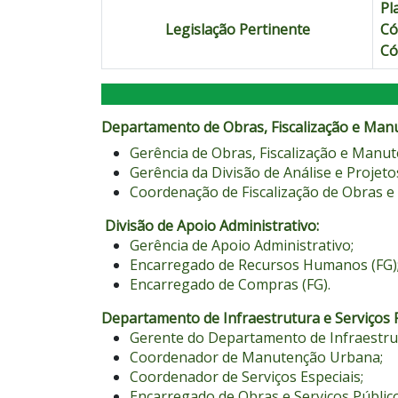
Pl
Legislação Pertinente
Có
Có
Departamento de Obras, Fiscalização e Manu
Gerência de Obras, Fiscalização e Manut
Gerência da Divisão de Análise e Projeto
Coordenação de Fiscalização de Obras e
Divisão de Apoio Administrativo:
Gerência de Apoio Administrativo;
Encarregado de Recursos Humanos (FG)
Encarregado de Compras (FG).
Departamento de Infraestrutura e Serviços P
Gerente do Departamento de Infraestrut
Coordenador de Manutenção Urbana;
Coordenador de Serviços Especiais;
Encarregado de Obras e Serviços Público