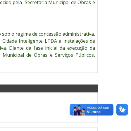
recido pela Secretaria Municipal de Obras e
 sob o regime de concessão administrativa,
Cidade Inteligente LTDA a instalações de
a. Diante da fase inicial da execução da
a Municipal de Obras e Serviços Públicos,