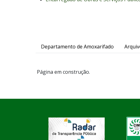
Departamento de Amoxarifado
Arquiv
Página em construção.