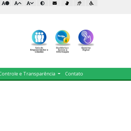
Controle e Transparência
Contato